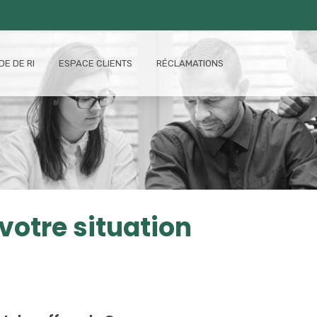
E DE RI
ESPACE CLIENTS
RÉCLAMATIONS
votre situation