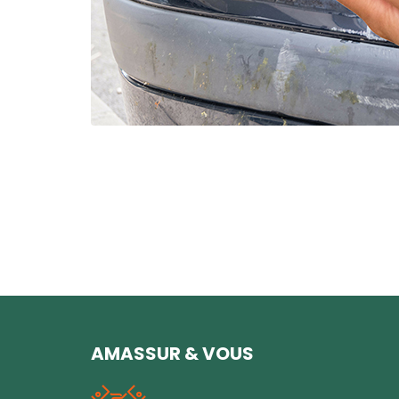
AMASSUR & VOUS