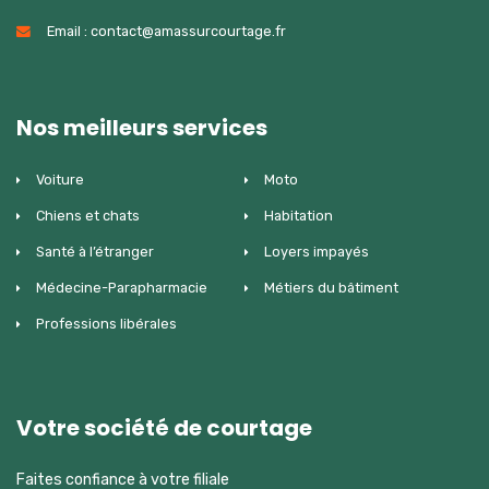
Email : contact@amassurcourtage.fr
Nos meilleurs services
Voiture
Moto
Chiens et chats
Habitation
Santé à l’étranger
Loyers impayés
Médecine-Parapharmacie
Métiers du bâtiment
Professions libérales
Votre société de courtage
Faites confiance à votre filiale