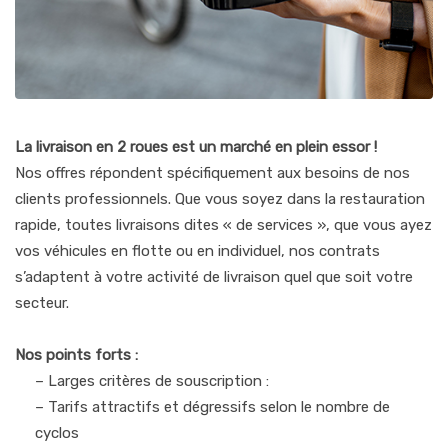
La livraison en 2 roues est un marché en plein essor !
Nos offres répondent spécifiquement aux besoins de nos
clients professionnels. Que vous soyez dans la restauration
rapide, toutes livraisons dites « de services », que vous ayez
vos véhicules en flotte ou en individuel, nos contrats
s’adaptent à votre activité de livraison quel que soit votre
secteur.
Nos points forts :
– Larges critères de souscription :
– Tarifs attractifs et dégressifs selon le nombre de
cyclos