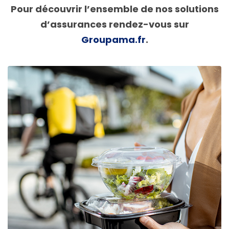
Pour découvrir l’ensemble de nos solutions
d’assurances rendez-vous sur
Groupama.fr
.