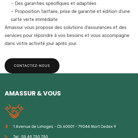
– Des garanties spécifiques et adaptées
– Proposition tarifaire, prise de garantie et édition d’une
carte verte immédiate
Amassur vous propose des solutions d’assurances et des
services pour répondre à vos besoins et vous accompagne
dans votre activité jour après jour.
CONTACTEZ-NOUS
AMASSUR & VOUS
1 Avenue de Limoges - CS 60001 - 79044 Niort Cedex 9
Tel : 05 49 750 750