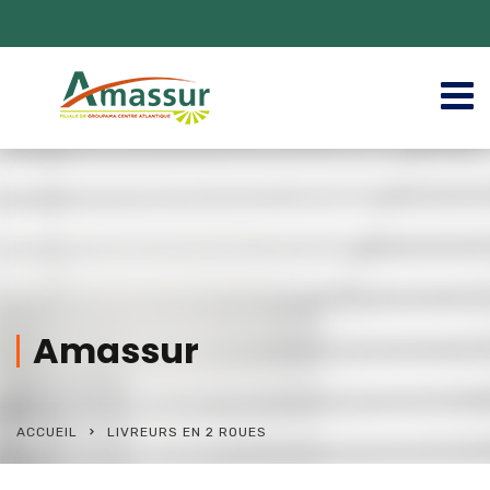
Amassur
ACCUEIL
LIVREURS EN 2 ROUES