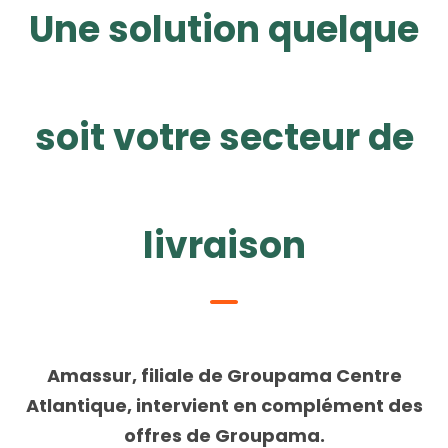
Une solution quelque
soit votre secteur de
livraison
Amassur, filiale de Groupama Centre
Atlantique, intervient en complément des
offres de Groupama.