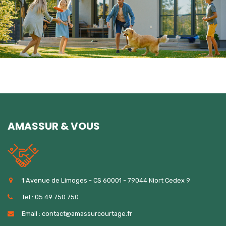
AMASSUR & VOUS
1 Avenue de Limoges - CS 60001 - 79044 Niort Cedex 9
Tel : 05 49 750 750
Email : contact@amassurcourtage.fr