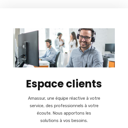
Espace clients
Amassur, une équipe réactive à votre
service, des professionnels à votre
écoute. Nous apportons les
solutions à vos besoins.