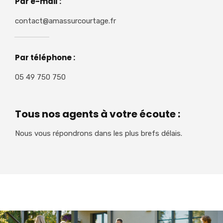
Par e-mail :
contact@amassurcourtage.fr
Par téléphone :
05 49 750 750
Tous nos agents à votre écoute :
Nous vous répondrons dans les plus brefs délais.