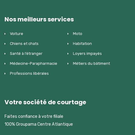
Nos meilleurs services
Voiture
Moto
Chiens et chats
Habitation
Santé à l’étranger
Loyers impayés
Médecine-Parapharmacie
Métiers du bâtiment
Professions libérales
Votre société de courtage
Faites confiance à votre filiale
100% Groupama Centre Atlantique