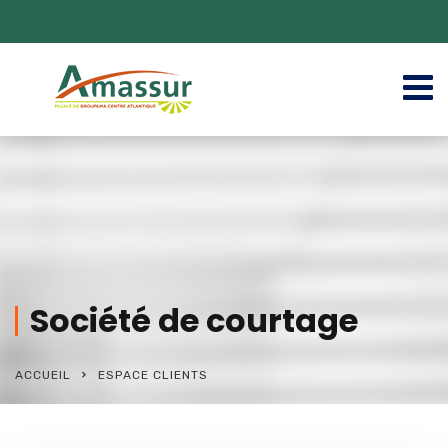
Société de courtage
ACCUEIL
ESPACE CLIENTS