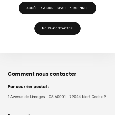
ACCÉDER À MON ESPACE PERSONNEL
NOUS-CONTACTER
Comment nous contacter
Par courrier postal :
1 Avenue de Limoges - CS 60001 - 79044 Niort Cedex 9